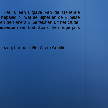
. Het is een uitgave van de Generale
 bepaald bij wat de Bijbel en de Bijbelse
en de tieners Bijbelteksten uit het Oude-
rwerpen aan bod. Zoals: Een hoge prijs
 lezen; het boek Het Grote Conflict.