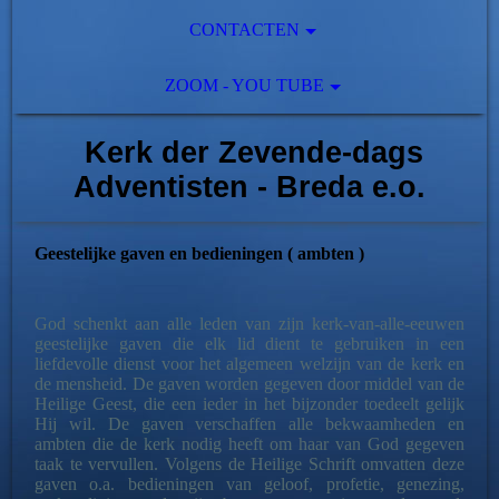
CONTACTEN
ZOOM - YOU TUBE
Kerk der Zevende-dags
Adventisten - Breda e.o.
Geestelijke gaven en bedieningen ( ambten )
God schenkt aan alle leden van zijn kerk-van-alle-eeuwen
geestelijke gaven die elk lid dient te gebruiken in een
liefdevolle dienst voor het algemeen welzijn van de kerk en
de mensheid. De gaven worden gegeven door middel van de
Heilige Geest, die een ieder in het bijzonder toedeelt gelijk
Hij wil. De gaven verschaffen alle bekwaamheden en
ambten die de kerk nodig heeft om haar van God gegeven
taak te vervullen. Volgens de Heilige Schrift omvatten deze
gaven o.a. bedieningen van geloof, profetie, genezing,